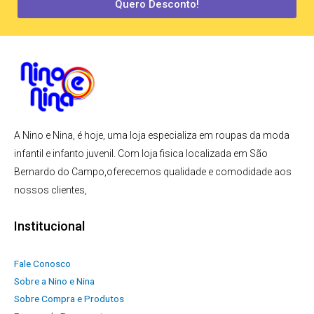
Quero Desconto!
A Nino e Nina, é hoje, uma loja especializa em roupas da moda
infantil e infanto juvenil. Com loja fisica localizada em São
Bernardo do Campo,oferecemos qualidade e comodidade aos
nossos clientes,
Institucional
Fale Conosco
Sobre a Nino e Nina
Sobre Compra e Produtos